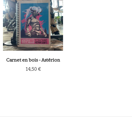
Carnet en bois - Astérion
14,50 €