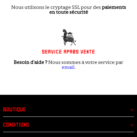
Nous utilisons le cryptage SSL pour des
paiements
en toute sécurité
SERVICE APRÈS VENTE
Besoin d'aide ?
Nous sommes à votre service
par
email.
BOUTIQUE
CONDITIONS