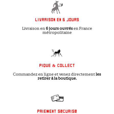
LIVRAISON EN 6 JOURS
Livraison en
6 jours ouvrés
en France
métropolitaine
PIQUE & COLLECT
Commandez en ligne et venez directement
les
retirer à la boutique.
PAIEMENT SÉCURISÉ