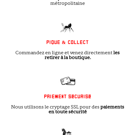
métropolitaine
PIQUE & COLLECT
Commandez en ligne et venez directement
les
retirer à la boutique.
PAIEMENT SÉCURISÉ
Nous utilisons le cryptage SSL pour des
paiements
en toute sécurité