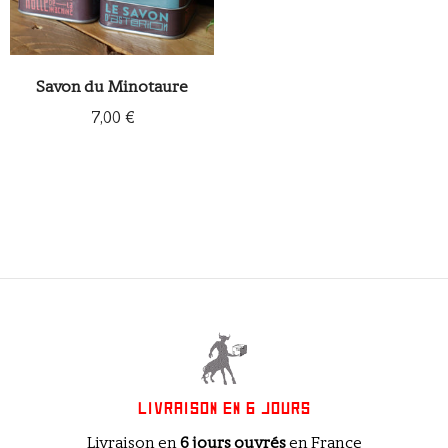
Savon du Minotaure
7,00 €
LIVRAISON EN 6 JOURS
Livraison en
6 jours ouvrés
en France